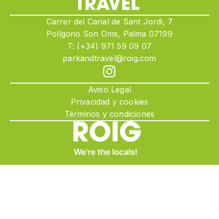
Carrer del Canal de Sant Jordi, 7
Polígono Son Oms, Palma 07199
T: (+34) 971 59 09 07
parkandtravel@roig.com
Aviso Legal
Privacidad y cookies
Términos y condiciones